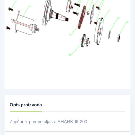
Opis proizvoda
Zupčanik pumpe ulja za SHARK-III-200