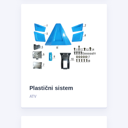
Plastični sistem
ATV