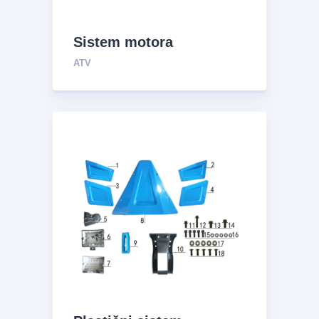
Sistem motora
ATV