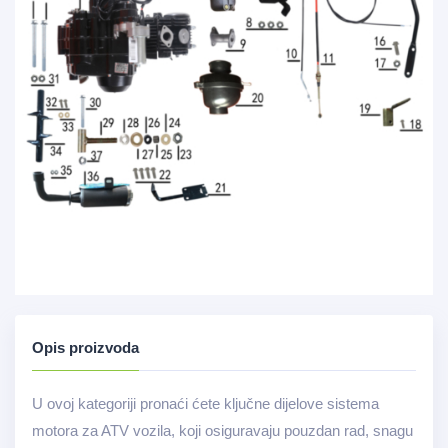
Opis proizvoda
U ovoj kategoriji pronaći ćete ključne dijelove sistema
motora za ATV vozila, koji osiguravaju pouzdan rad, snagu