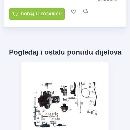
DODAJ U KOŠARICU
Pogledaj i ostalu ponudu dijelova