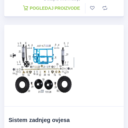
POGLEDAJ PROIZVODE
Sistem zadnjeg ovjesa