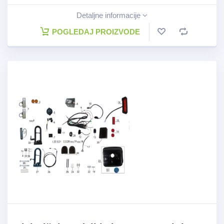
Detaljne informacije
POGLEDAJ PROIZVODE