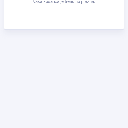
Vaša košarica je trenutno prazna.