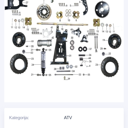
Kategorija:
ATV