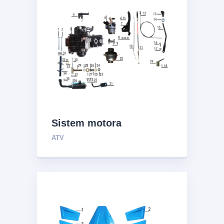
Sistem motora
ATV