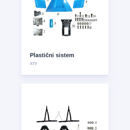
Plastični sistem
ATV