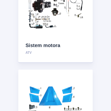
Sistem motora
ATV