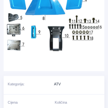
Kategorija:
ATV
Cijena
Količina