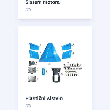
Sistem motora
ATV
Plastični sistem
ATV