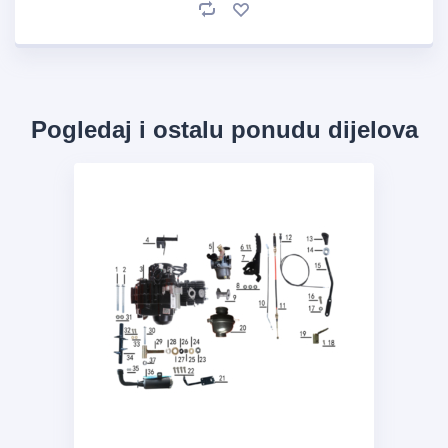
Pogledaj i ostalu ponudu dijelova