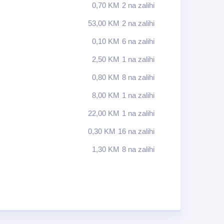
0,70
KM
2 na zalihi
53,00
KM
2 na zalihi
0,10
KM
6 na zalihi
2,50
KM
1 na zalihi
0,80
KM
8 na zalihi
8,00
KM
1 na zalihi
22,00
KM
1 na zalihi
0,30
KM
16 na zalihi
1,30
KM
8 na zalihi