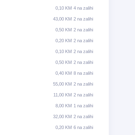
0,10
KM
4 na zalihi
43,00
KM
2 na zalihi
0,50
KM
2 na zalihi
0,20
KM
2 na zalihi
0,10
KM
2 na zalihi
0,50
KM
2 na zalihi
0,40
KM
8 na zalihi
55,00
KM
2 na zalihi
11,00
KM
2 na zalihi
8,00
KM
1 na zalihi
32,00
KM
2 na zalihi
0,20
KM
6 na zalihi