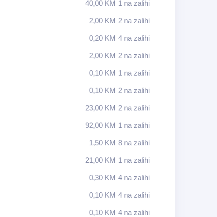
40,00
KM
1 na zalihi
2,00
KM
2 na zalihi
0,20
KM
4 na zalihi
2,00
KM
2 na zalihi
0,10
KM
1 na zalihi
0,10
KM
2 na zalihi
23,00
KM
2 na zalihi
92,00
KM
1 na zalihi
1,50
KM
8 na zalihi
21,00
KM
1 na zalihi
0,30
KM
4 na zalihi
0,10
KM
4 na zalihi
0,10
KM
4 na zalihi