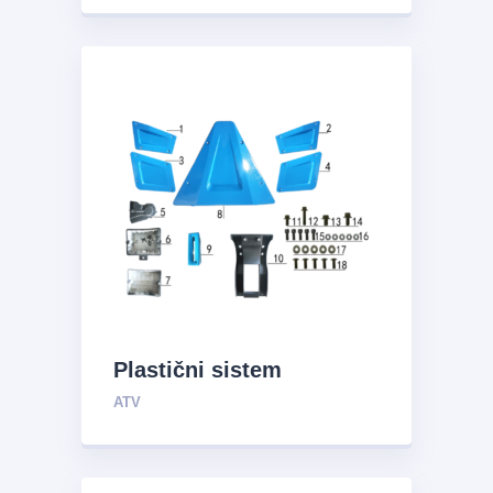
Plastični sistem
ATV