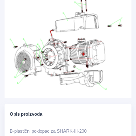
Opis proizvoda
B-plastični poklopac za SHARK-III-200