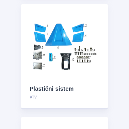
Plastični sistem
ATV