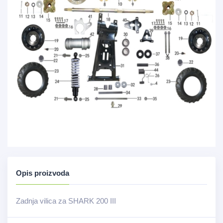
Opis proizvoda
Zadnja vilica za SHARK 200 III