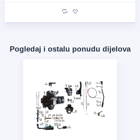
Pogledaj i ostalu ponudu dijelova