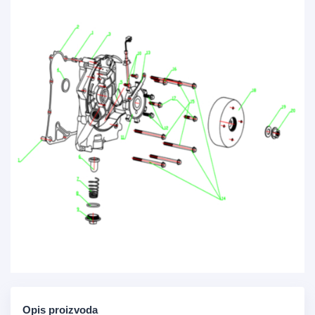
Opis proizvoda