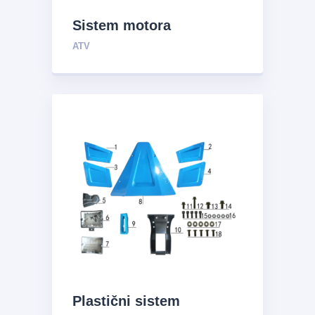
Sistem motora
ATV
Plastični sistem