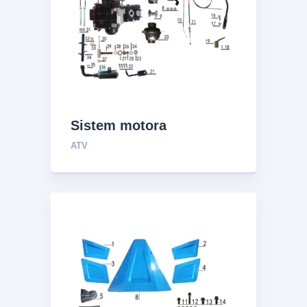
Sistem motora
ATV