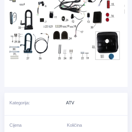
Kategorija:
ATV
Cijena
Količina