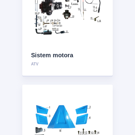
Sistem motora
ATV