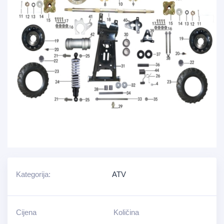
Kategorija:
ATV
Cijena
Količina