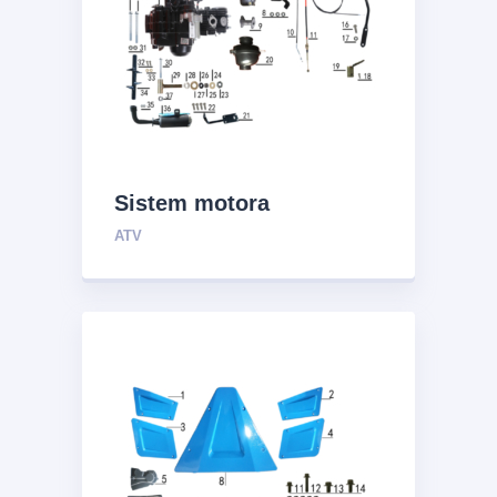
Sistem motora
ATV