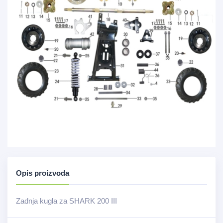
Opis proizvoda
Zadnja kugla za SHARK 200 III