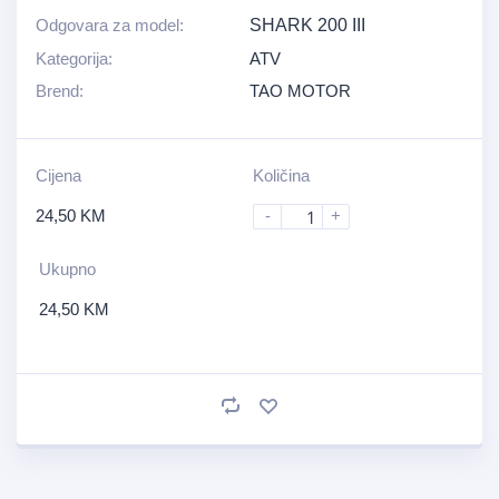
Odgovara za model:
SHARK 200 III
Kategorija:
ATV
Brend:
TAO MOTOR
Cijena
Količina
24,50
KM
-
+
Ukupno
24,50
KM