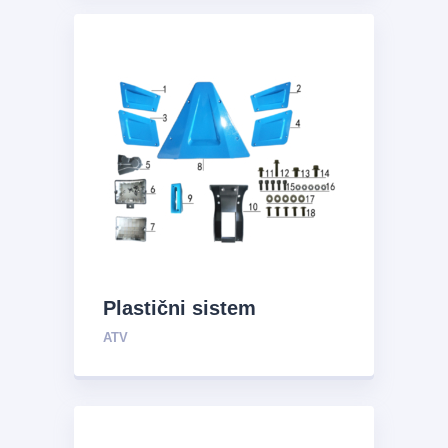
Plastični sistem
ATV