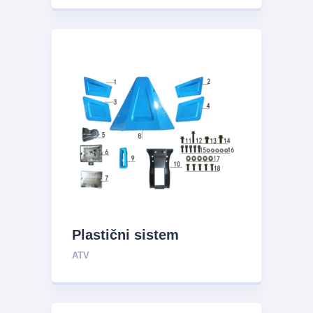
Plastični sistem
ATV