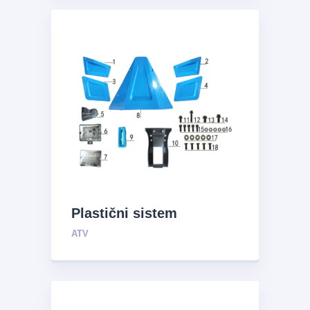
Plastični sistem
ATV