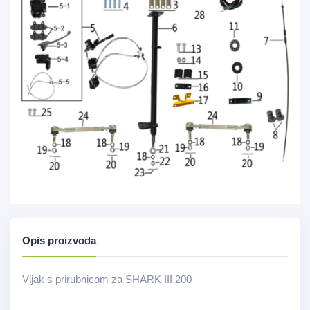
Opis proizvoda
Vijak s prirubnicom za SHARK III 200