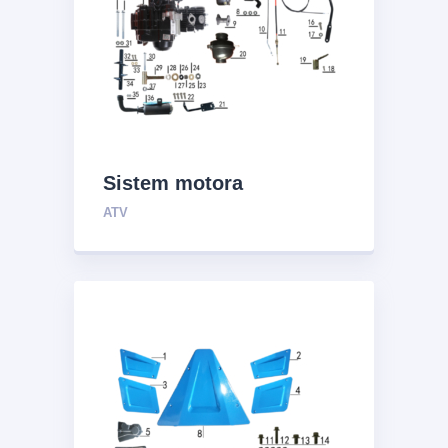
Sistem motora
ATV