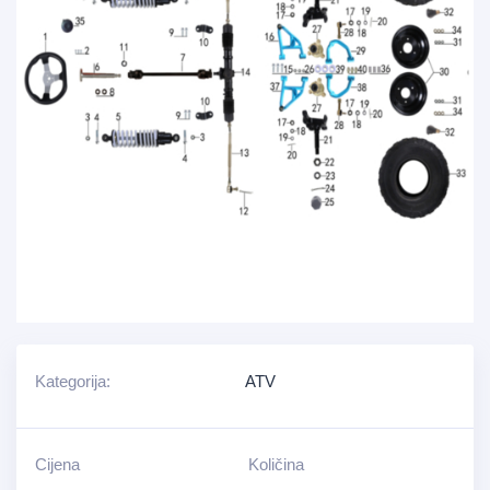
Kategorija:
ATV
Cijena
Količina