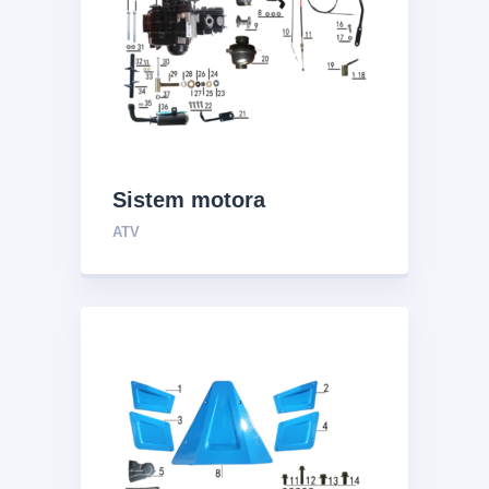
Sistem motora
ATV