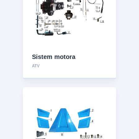
Sistem motora
ATV