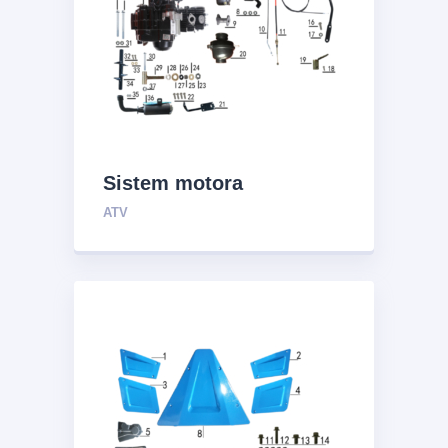
Sistem motora
ATV