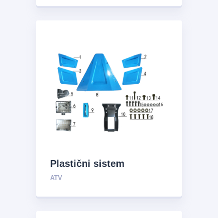
Plastični sistem
ATV