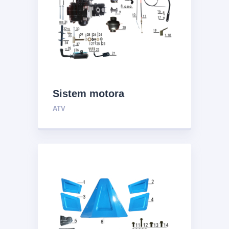
Sistem motora
ATV