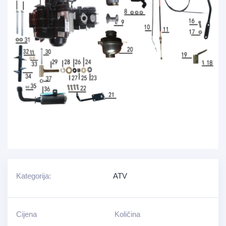
Kategorija:
ATV
Cijena
Količina