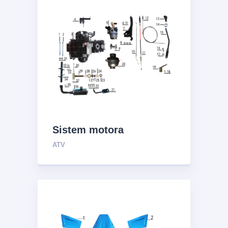
Sistem motora
ATV