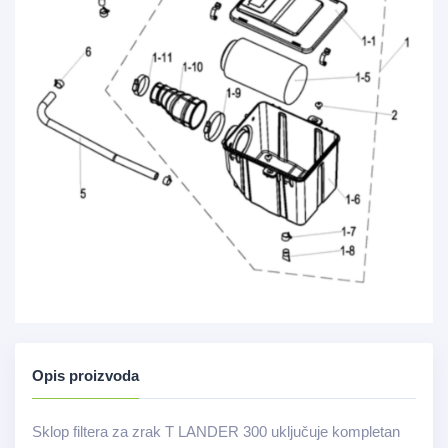
Opis proizvoda
Sklop filtera za zrak T LANDER 300 uključuje kompletan