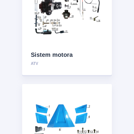
Sistem motora
ATV