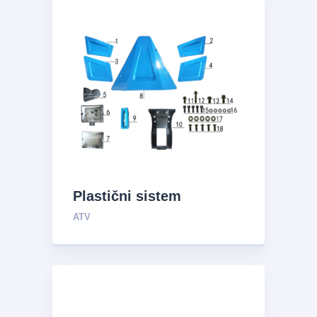
Plastični sistem
ATV