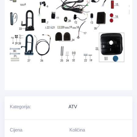
Kategorija:
ATV
Cijena
Količina