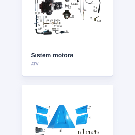
Sistem motora
ATV