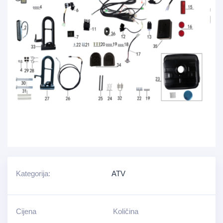
Kategorija:
ATV
Cijena
Količina