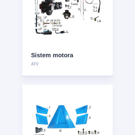
Sistem motora
ATV