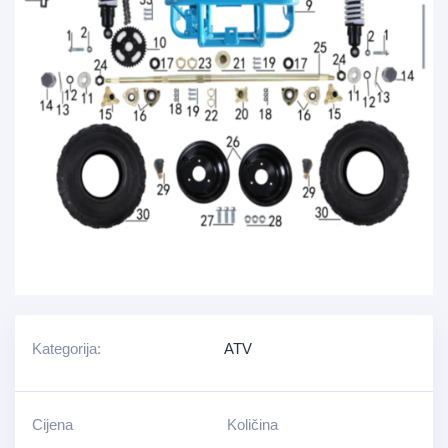
Kategorija:
ATV
Cijena
Količina