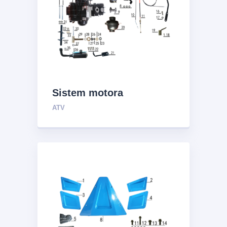
Sistem motora
ATV