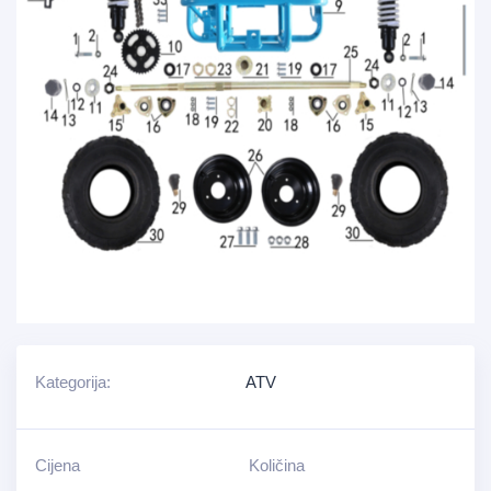
Kategorija:
ATV
Cijena
Količina