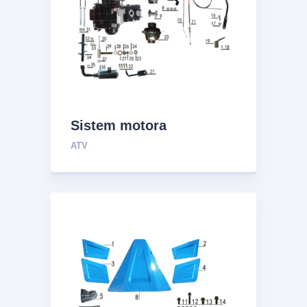
Sistem motora
ATV