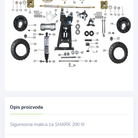
Opis proizvoda
Sigurnosna matica za SHARK 200 III