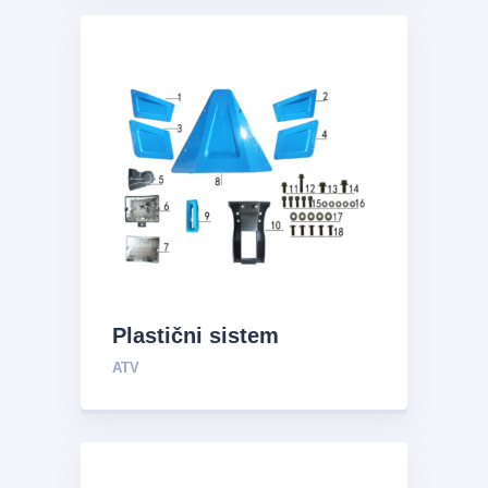
Plastični sistem
ATV