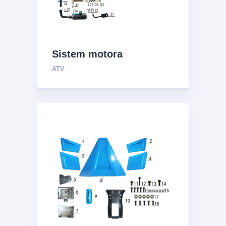
Sistem motora
ATV