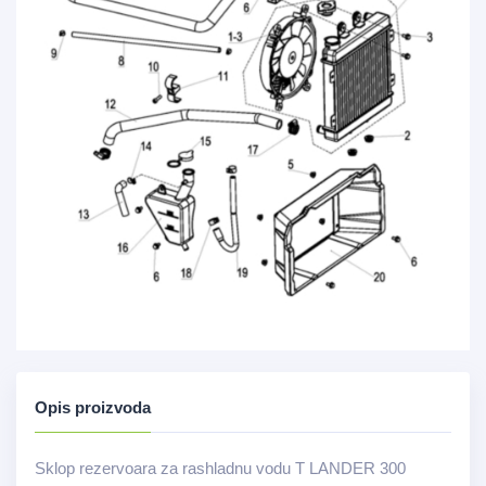
Opis proizvoda
Sklop rezervoara za rashladnu vodu T LANDER 300