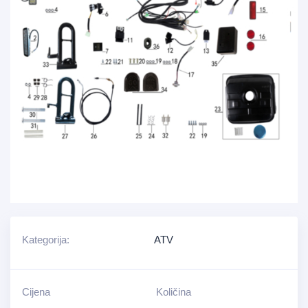
Kategorija:
ATV
Cijena
Količina