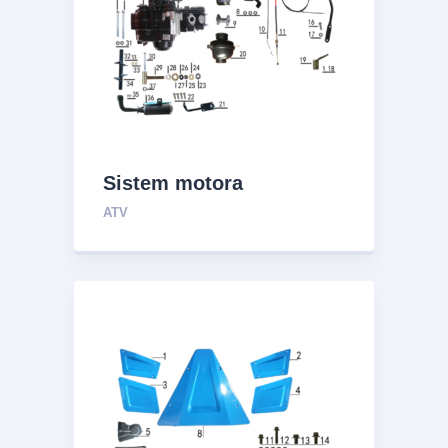
Sistem motora
ATV