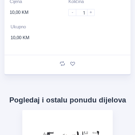
Cijena
Količina
10,00
KM
-
+
Ukupno
10,00
KM
Pogledaj i ostalu ponudu dijelova