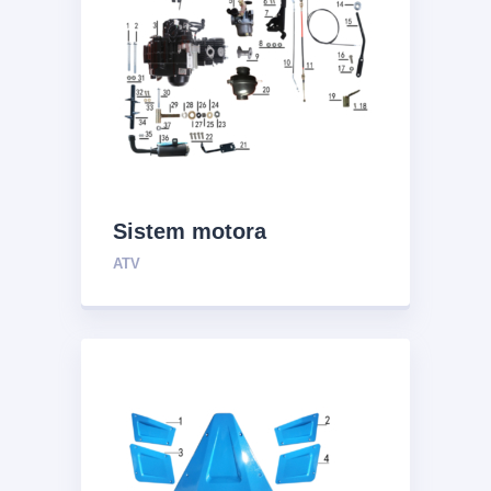
Sistem motora
ATV