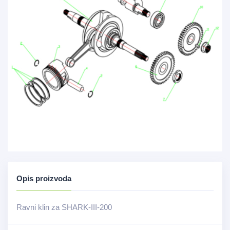
Opis proizvoda
Ravni klin za SHARK-III-200