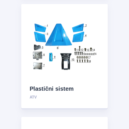
Plastični sistem
ATV