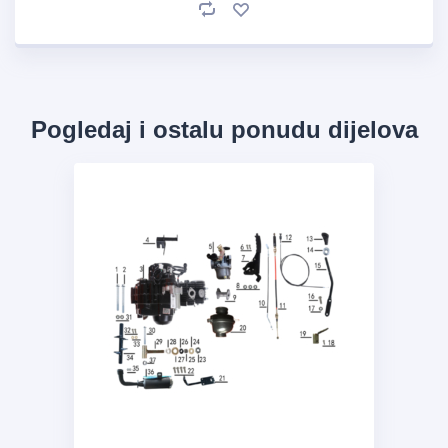
Pogledaj i ostalu ponudu dijelova