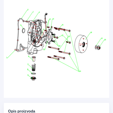
Opis proizvoda