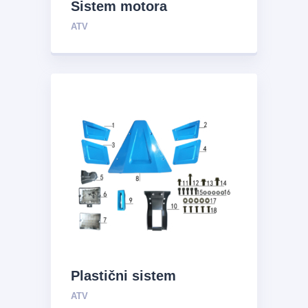
Sistem motora
ATV
Plastični sistem
ATV