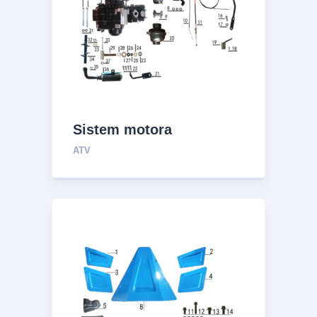
Sistem motora
ATV