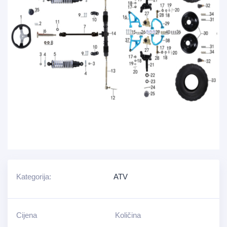
Kategorija:
ATV
Cijena
Količina