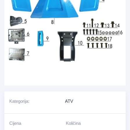
Kategorija:
ATV
Cijena
Količina