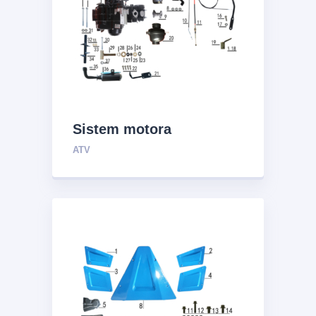
Sistem motora
ATV