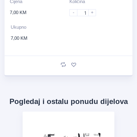
Cijena
Količina
7,00
KM
-
+
Ukupno
7,00
KM
Pogledaj i ostalu ponudu dijelova