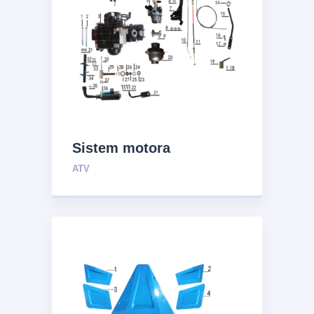
Sistem motora
ATV