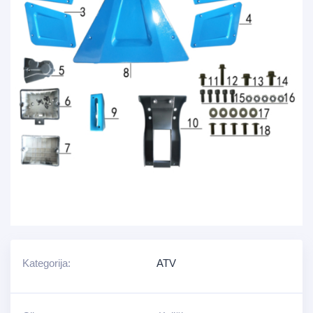
Kategorija:
ATV