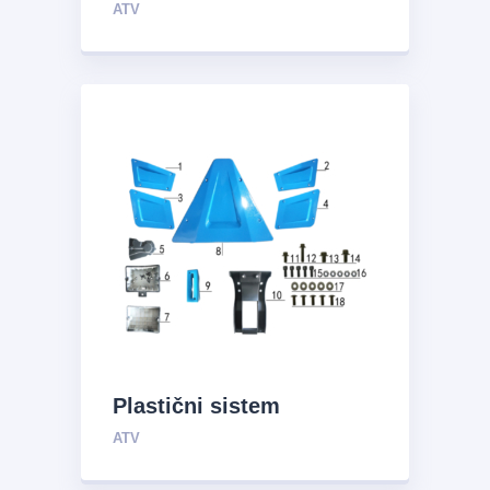
ATV
Plastični sistem
ATV