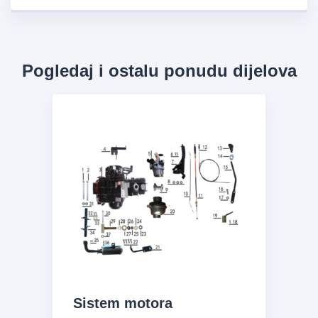
Pogledaj i ostalu ponudu dijelova
Sistem motora