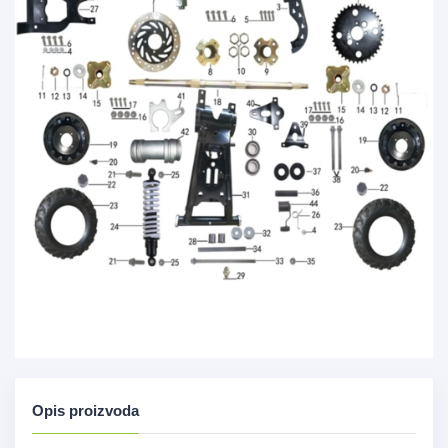
Opis proizvoda