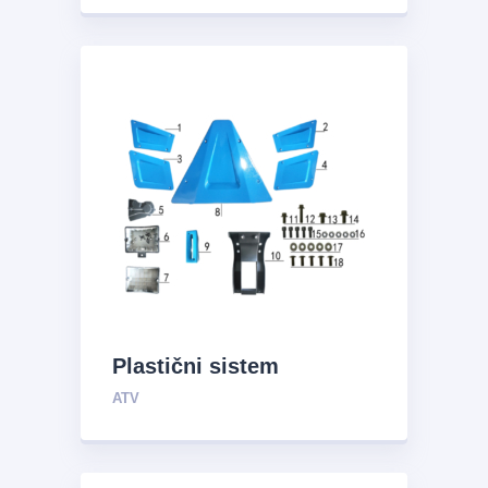
Plastični sistem
ATV