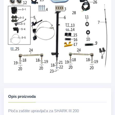
Opis proizvoda
Ploča zaštite upravljača za SHARK III 200