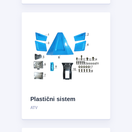
Plastični sistem
ATV