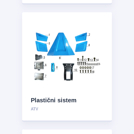
Plastični sistem
ATV