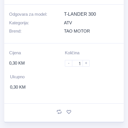
Odgovara za model:
T-LANDER 300
Kategorija:
ATV
Brend:
TAO MOTOR
Cijena
Količina
0,30
KM
-
+
Ukupno
0,30
KM