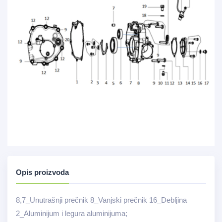
Opis proizvoda
8,7_Unutrašnji prečnik 8_Vanjski prečnik 16_Debljina
2_Aluminijum i legura aluminijuma;