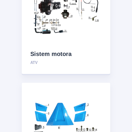
Sistem motora
ATV