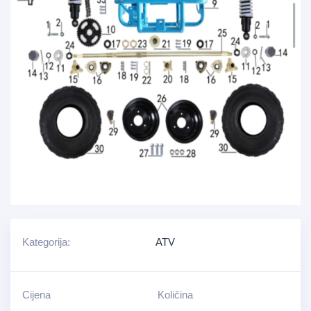
Kategorija:
ATV
Cijena
Količina