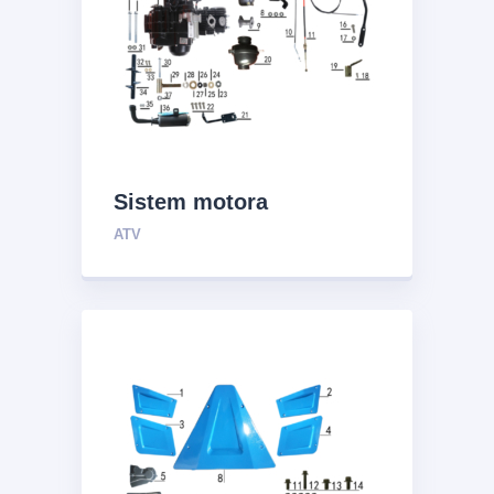
Sistem motora
ATV