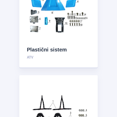
Plastični sistem
ATV