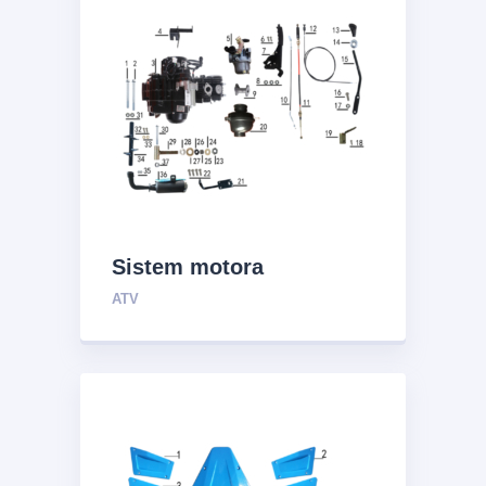
Sistem motora
ATV