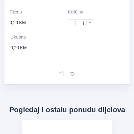
Cijena
Količina
0,20
KM
-
+
Ukupno
0,20
KM
Pogledaj i ostalu ponudu dijelova