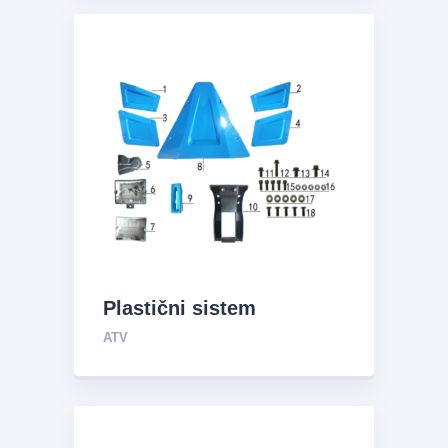
Plastični sistem
ATV