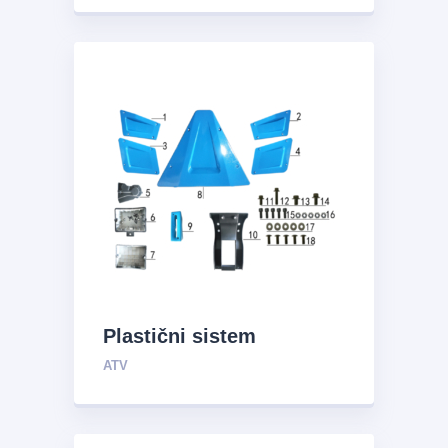
Plastični sistem
ATV