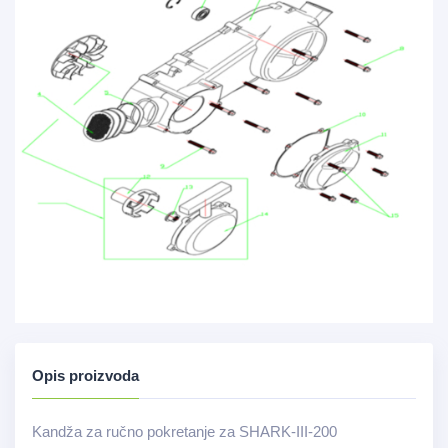
Opis proizvoda
Kandža za ručno pokretanje za SHARK-III-200