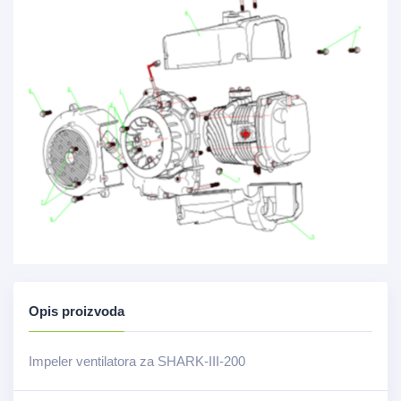
Opis proizvoda
Impeler ventilatora za SHARK-III-200