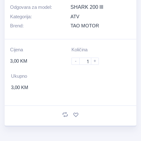
Odgovara za model:
SHARK 200 III
Kategorija:
ATV
Brend:
TAO MOTOR
Cijena
Količina
3,00
KM
-
+
Ukupno
3,00
KM