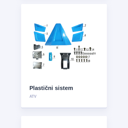
Plastični sistem
ATV