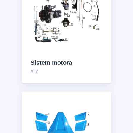
Sistem motora
ATV